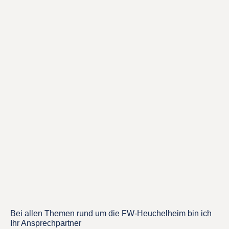
Bei allen Themen rund um die FW-Heuchelheim bin ich
Ihr Ansprechpartner