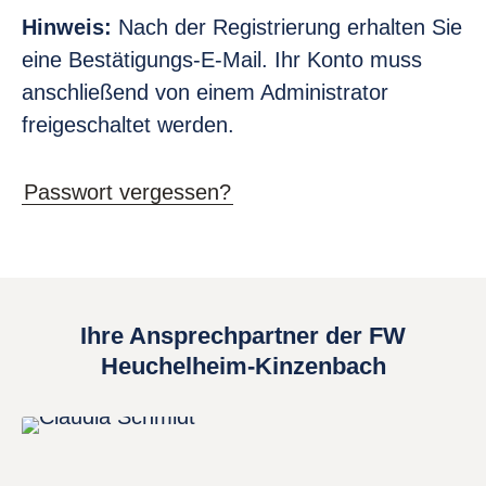
Hinweis:
Nach der Registrierung erhalten Sie
eine Bestätigungs-E-Mail. Ihr Konto muss
anschließend von einem Administrator
freigeschaltet werden.
Passwort vergessen?
Ihre Ansprechpartner der FW
Heuchelheim-Kinzenbach