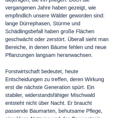
vergangenen Jahre haben gezeigt, wie
empfindlich unsere Wälder geworden sind:
lange Dürrephasen, Stürme und
Schädlingsbefall haben große Flächen
geschwächt oder zerstört. Überall sieht man
Bereiche, in denen Bäume fehlen und neue
Pflanzungen langsam heranwachsen.
Forstwirtschaft bedeutet, heute
Entscheidungen zu treffen, deren Wirkung
erst die nächste Generation spürt. Ein
stabiler, widerstandsfähiger Mischwald
entsteht nicht über Nacht. Er braucht
passende Baumarten, behutsame Pflege,