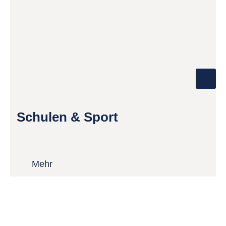
Schulen & Sport
Mehr