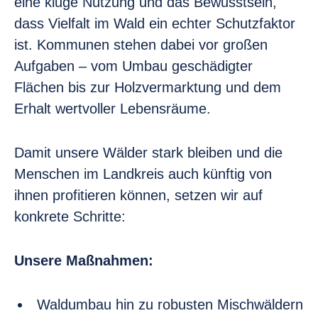
eine kluge Nutzung und das Bewusstsein,
dass Vielfalt im Wald ein echter Schutzfaktor
ist. Kommunen stehen dabei vor großen
Aufgaben – vom Umbau geschädigter
Flächen bis zur Holzvermarktung und dem
Erhalt wertvoller Lebensräume.
Damit unsere Wälder stark bleiben und die
Menschen im Landkreis auch künftig von
ihnen profitieren können, setzen wir auf
konkrete Schritte:
Unsere Maßnahmen:
Waldumbau hin zu robusten Mischwäldern