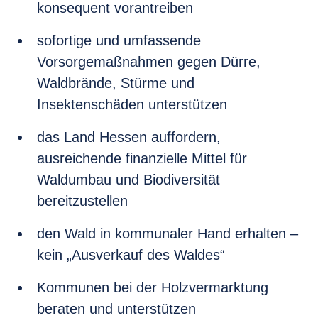
konsequent vorantreiben
sofortige und umfassende
Vorsorgemaßnahmen gegen Dürre,
Waldbrände, Stürme und
Insektenschäden unterstützen
das Land Hessen auffordern,
ausreichende finanzielle Mittel für
Waldumbau und Biodiversität
bereitzustellen
den Wald in kommunaler Hand erhalten –
kein „Ausverkauf des Waldes“
Kommunen bei der Holzvermarktung
beraten und unterstützen