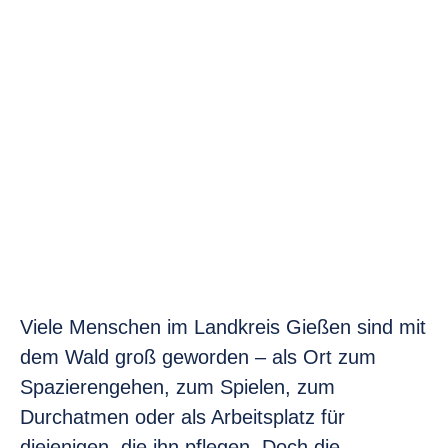
Viele Menschen im Landkreis Gießen sind mit
dem Wald groß geworden – als Ort zum
Spazierengehen, zum Spielen, zum
Durchatmen oder als Arbeitsplatz für
diejenigen, die ihn pflegen. Doch die