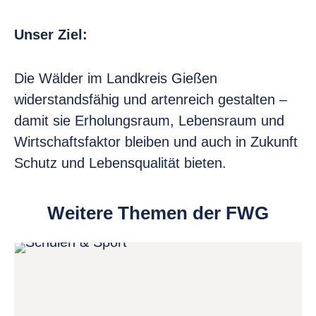
Unser Ziel:
Die Wälder im Landkreis Gießen
widerstandsfähig und artenreich gestalten –
damit sie Erholungsraum, Lebensraum und
Wirtschaftsfaktor bleiben und auch in Zukunft
Schutz und Lebensqualität bieten.
Weitere Themen der FWG